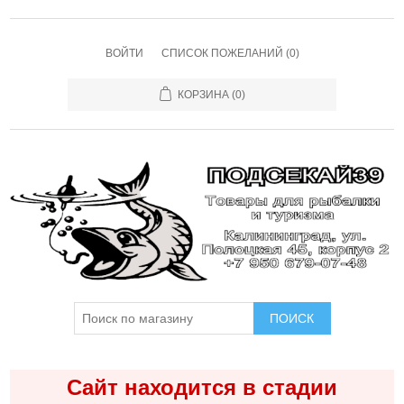
ВОЙТИ
СПИСОК ПОЖЕЛАНИЙ
(0)
КОРЗИНА
(0)
ПОИСК
Сайт находится в стадии