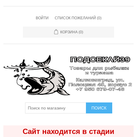
ВОЙТИ
СПИСОК ПОЖЕЛАНИЙ
(0)
КОРЗИНА
(0)
ПОИСК
Сайт находится в стадии