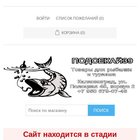
ВОЙТИ
СПИСОК ПОЖЕЛАНИЙ
(0)
КОРЗИНА
(0)
ПОИСК
Сайт находится в стадии