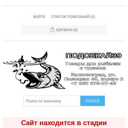
ВОЙТИ
СПИСОК ПОЖЕЛАНИЙ
(0)
КОРЗИНА
(0)
ПОИСК
Сайт находится в стадии