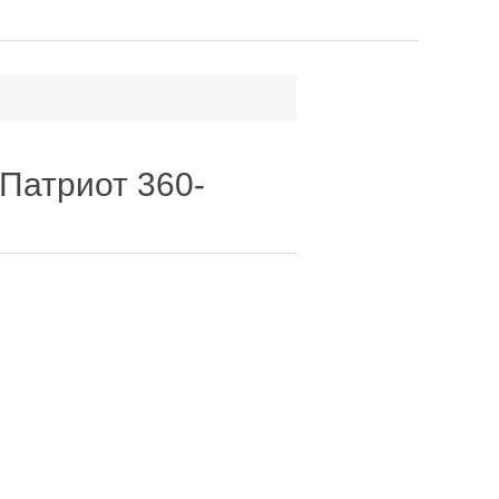
 Патриот 360-