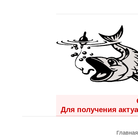
Для получения актуа
Главная