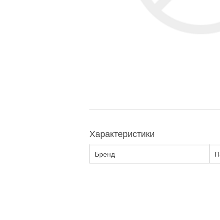
Характеристики
Бренд
П