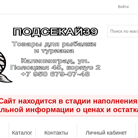
Войти
Сайт находится в стадии наполнения
льной информации о ценах и остатк
Каталог
Контакты
Личный кабинет