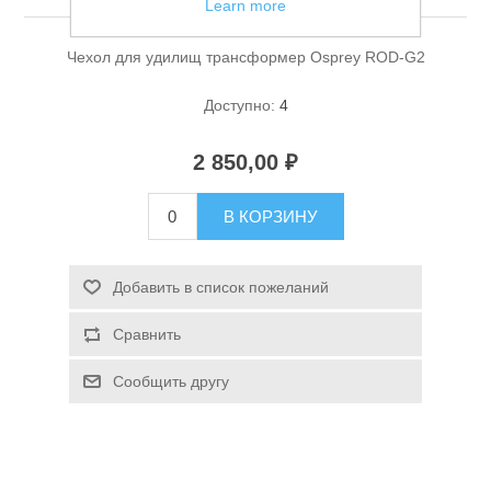
Learn more
Чехол для удилищ трансформер Osprey ROD-G2
Доступно:
4
2 850,00 ₽
Спасательные средства
В КОРЗИНУ
Добавить в список пожеланий
Сравнить
Сообщить другу