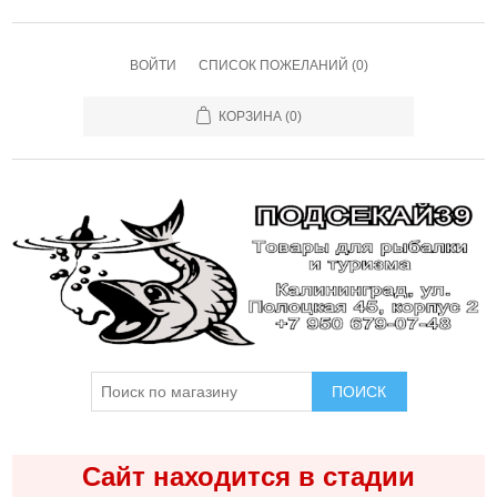
ВОЙТИ
СПИСОК ПОЖЕЛАНИЙ
(0)
КОРЗИНА
(0)
ПОИСК
Сайт находится в стадии