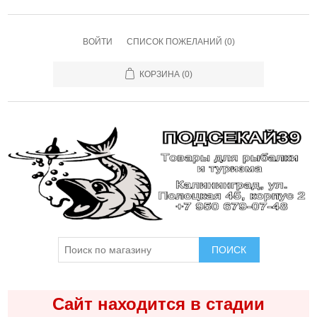
ВОЙТИ
СПИСОК ПОЖЕЛАНИЙ
(0)
КОРЗИНА
(0)
ПОИСК
Сайт находится в стадии