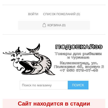
ВОЙТИ
СПИСОК ПОЖЕЛАНИЙ
(0)
КОРЗИНА
(0)
ПОИСК
Сайт находится в стадии