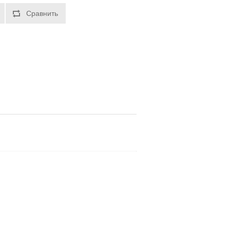
Сравнить