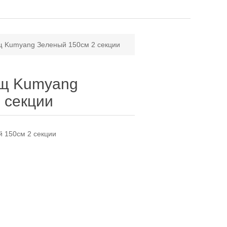
щ Kumyang Зеленый 150см 2 секции
ищ Kumyang
 секции
 150см 2 секции