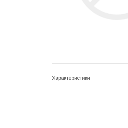
Характеристики