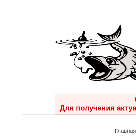
Для получения актуа
Главная