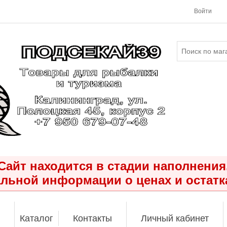
Войти
Сайт находится в стадии наполнения
льной информации о ценах и остатк
Каталог
Контакты
Личный кабинет