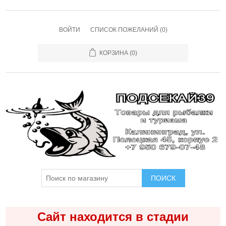
ВОЙТИ
СПИСОК ПОЖЕЛАНИЙ
(0)
КОРЗИНА
(0)
ПОИСК
Сайт находится в стадии