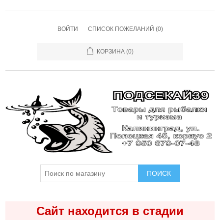
ВОЙТИ
СПИСОК ПОЖЕЛАНИЙ
(0)
КОРЗИНА
(0)
ПОИСК
Сайт находится в стадии