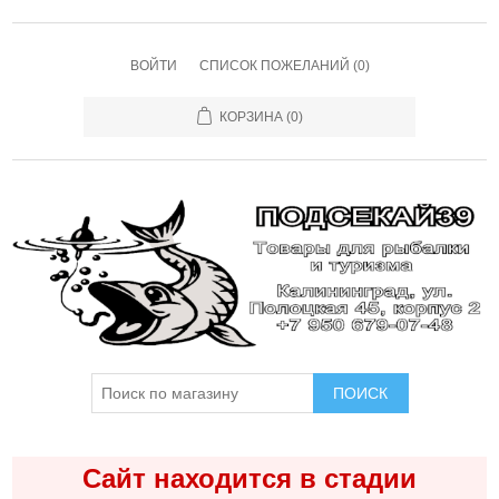
ВОЙТИ
СПИСОК ПОЖЕЛАНИЙ
(0)
КОРЗИНА
(0)
ПОИСК
Сайт находится в стадии