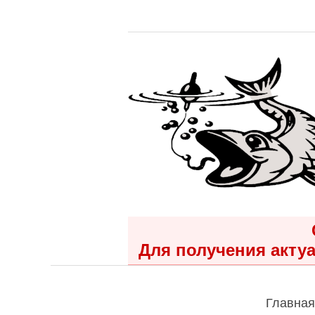
Для получения актуа
Главная