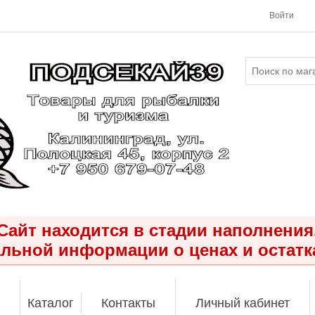
Войти
Сайт находится в стадии наполнения
льной информации о ценах и остатк
Каталог
Контакты
Личный кабинет