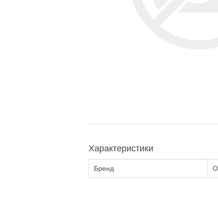
Характеристики
Бренд
O