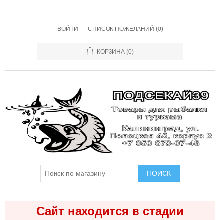
ВОЙТИ
СПИСОК ПОЖЕЛАНИЙ
(0)
КОРЗИНА
(0)
ПОИСК
Сайт находится в стадии