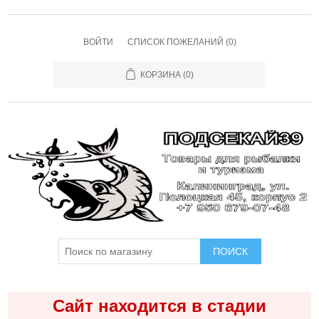
ВОЙТИ
СПИСОК ПОЖЕЛАНИЙ
(0)
КОРЗИНА
(0)
ПОИСК
Сайт находится в стадии