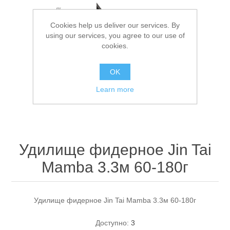
Cookies help us deliver our services. By
using our services, you agree to our use of
cookies.
OK
Learn more
Спасательные средства
Удилище фидерное Jin Tai
Mamba 3.3м 60-180г
Удилище фидерное Jin Tai Mamba 3.3м 60-180г
Доступно:
3