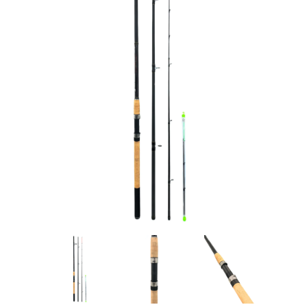
Товары для рыбалки
Аксессуары для лодок