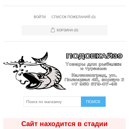
ВОЙТИ
СПИСОК ПОЖЕЛАНИЙ
(0)
КОРЗИНА
(0)
ПОИСК
Сайт находится в стадии