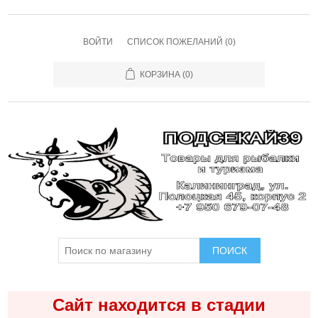
ВОЙТИ
СПИСОК ПОЖЕЛАНИЙ
(0)
КОРЗИНА
(0)
ПОИСК
Сайт находится в стадии