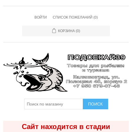
ВОЙТИ
СПИСОК ПОЖЕЛАНИЙ
(0)
КОРЗИНА
(0)
ПОИСК
Сайт находится в стадии