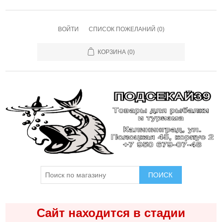
ВОЙТИ
СПИСОК ПОЖЕЛАНИЙ
(0)
КОРЗИНА
(0)
ПОИСК
Сайт находится в стадии