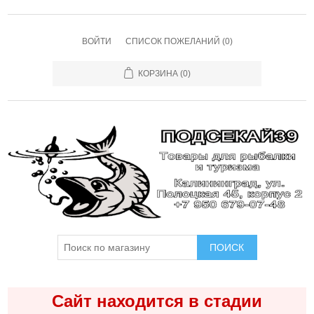
ВОЙТИ
СПИСОК ПОЖЕЛАНИЙ
(0)
КОРЗИНА
(0)
ПОИСК
Сайт находится в стадии