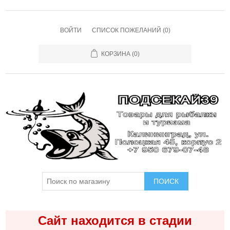
ВОЙТИ
СПИСОК ПОЖЕЛАНИЙ
(0)
КОРЗИНА
(0)
ПОИСК
Сайт находится в стадии