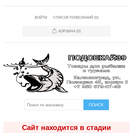
ВОЙТИ
СПИСОК ПОЖЕЛАНИЙ
(0)
КОРЗИНА
(0)
ПОИСК
Сайт находится в стадии