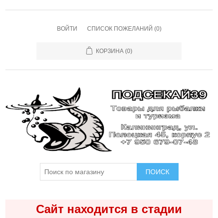
ВОЙТИ
СПИСОК ПОЖЕЛАНИЙ
(0)
КОРЗИНА
(0)
ПОИСК
Сайт находится в стадии